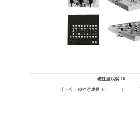
1
2
磁性游戏棋-16
上一个：
磁性游戏棋-15
|