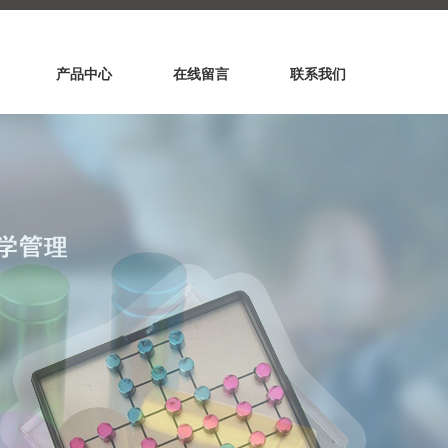
产品中心
在线留言
联系我们