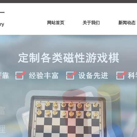
网站首页
关于我们
新闻动态