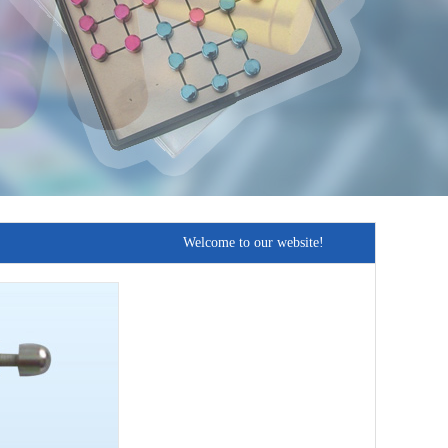
Welcome to our website!