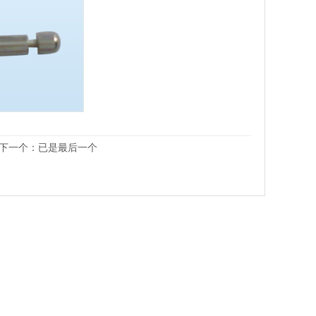
下一个：已是最后一个