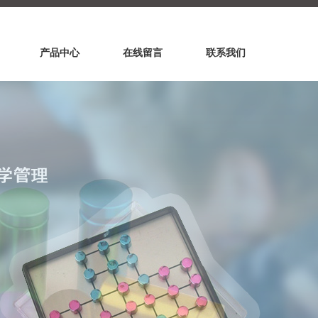
产品中心
在线留言
联系我们