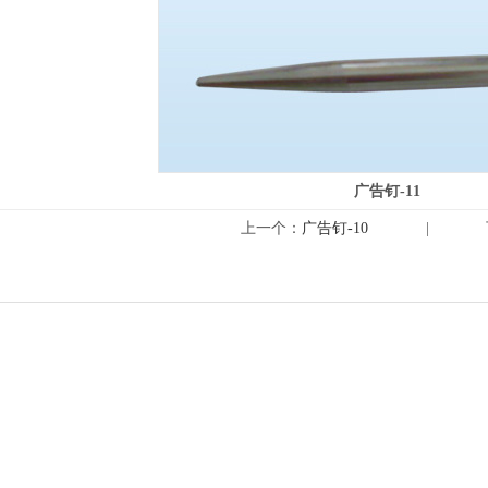
广告钉-11
上一个：
广告钉-10
|
1
2